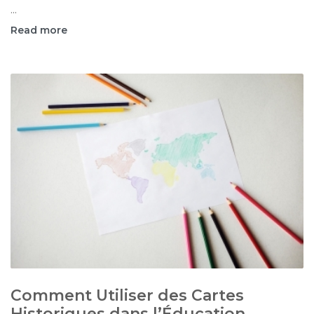
...
Read more
Comment Utiliser des Cartes
Historiques dans l’Éducation