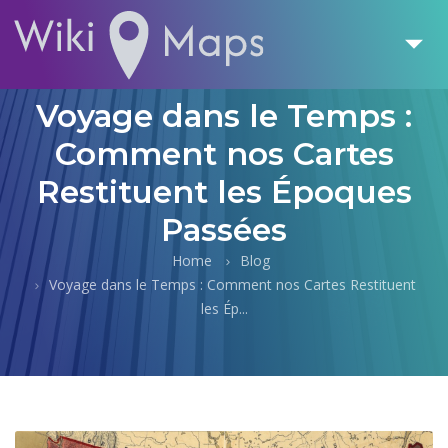
Voyage dans le Temps :
Comment nos Cartes
Restituent les Époques
Passées
Home
Blog
Voyage dans le Temps : Comment nos Cartes Restituent
les Ép...