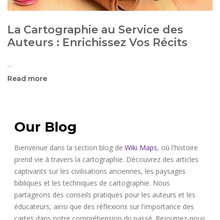
La Cartographie au Service des
Auteurs : Enrichissez Vos Récits
...
Read more
Our Blog
Bienvenue dans la section blog de
Wiki Maps
, où l'histoire
prend vie à travers la cartographie. Découvrez des articles
captivants sur les civilisations anciennes, les paysages
bibliques et les techniques de cartographie. Nous
partageons des conseils pratiques pour les auteurs et les
éducateurs, ainsi que des réflexions sur l'importance des
cartes dans notre compréhension du passé. Rejoignez-nous