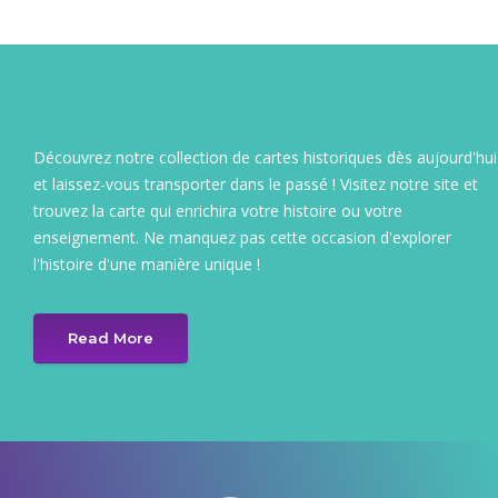
Découvrez notre collection de cartes historiques dès aujourd'hui
et laissez-vous transporter dans le passé ! Visitez notre site et
trouvez la carte qui enrichira votre histoire ou votre
enseignement. Ne manquez pas cette occasion d'explorer
l'histoire d'une manière unique !
Read More