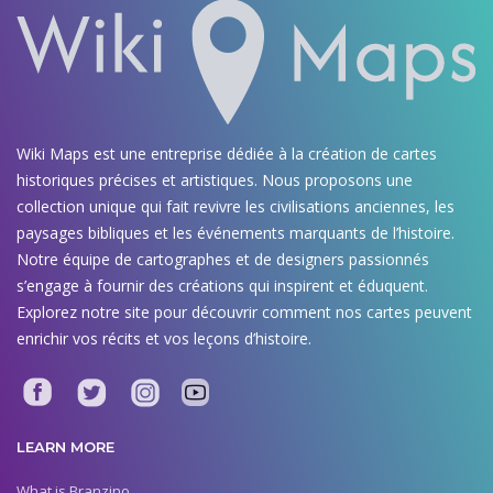
Wiki Maps est une entreprise dédiée à la création de cartes
historiques précises et artistiques. Nous proposons une
collection unique qui fait revivre les civilisations anciennes, les
paysages bibliques et les événements marquants de l’histoire.
Notre équipe de cartographes et de designers passionnés
s’engage à fournir des créations qui inspirent et éduquent.
Explorez notre site pour découvrir comment nos cartes peuvent
enrichir vos récits et vos leçons d’histoire.
LEARN MORE
What is Branzino