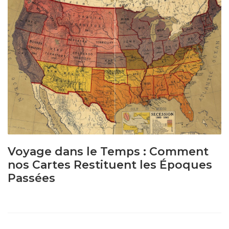
Voyage dans le Temps : Comment
nos Cartes Restituent les Époques
Passées