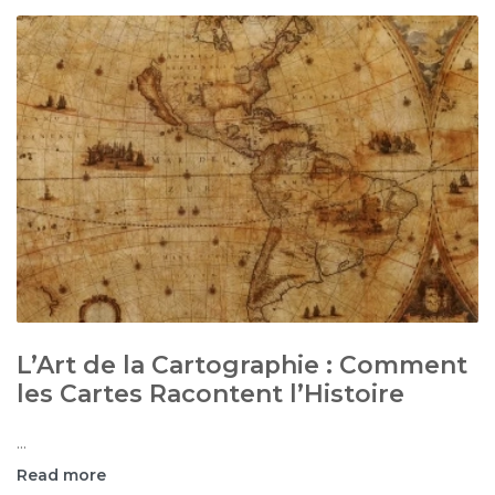
L’Art de la Cartographie : Comment
les Cartes Racontent l’Histoire
...
Read more