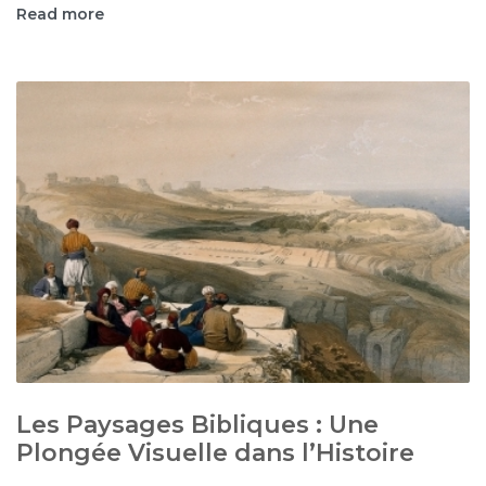
Read more
Les Paysages Bibliques : Une
Plongée Visuelle dans l’Histoire