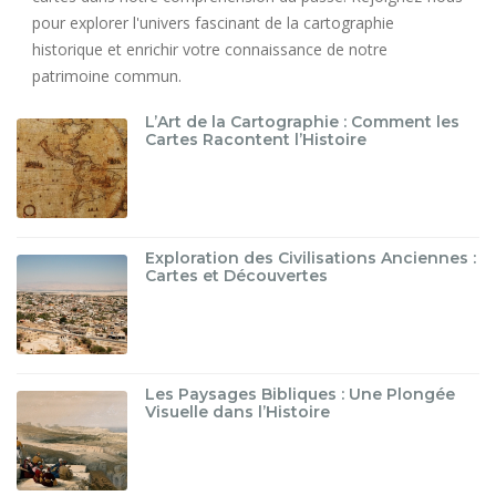
pour explorer l'univers fascinant de la cartographie
historique et enrichir votre connaissance de notre
patrimoine commun.
L’Art de la Cartographie : Comment les
Cartes Racontent l’Histoire
Exploration des Civilisations Anciennes :
Cartes et Découvertes
Les Paysages Bibliques : Une Plongée
Visuelle dans l’Histoire