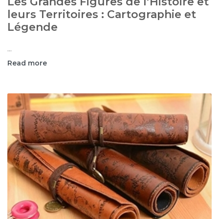
Les Grandes Figures de l’Histoire et
leurs Territoires : Cartographie et
Légende
...
Read more