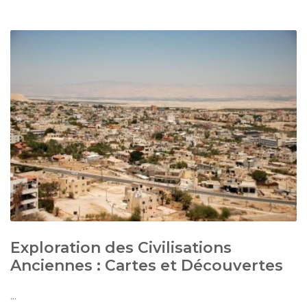
Exploration des Civilisations
Anciennes : Cartes et Découvertes
...