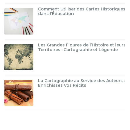
Comment Utiliser des Cartes Historiques
dans l’Éducation
Les Grandes Figures de l’Histoire et leurs
Territoires : Cartographie et Légende
La Cartographie au Service des Auteurs :
Enrichissez Vos Récits